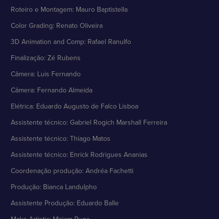
Roteiro e Montagem: Mauro Baptistella
Color Grading: Renato Oliveira
3D Animation and Comp: Rafael Ranulfo
Finalização: Zé Rubens
Câmera: Luis Fernando
Câmera: Fernando Almeida
Elétrica: Eduardo Augusto de Falco Lisboa
Assistente técnico: Gabriel Rogich Marshall Ferreira
Assistente técnico: Thiago Matos
Assistente técnico: Enrick Rodrigues Ananias
Coordenação produção: Andréa Fachetti
Produção: Bianca Landulpho
Assistente Produção: Eduardo Balle