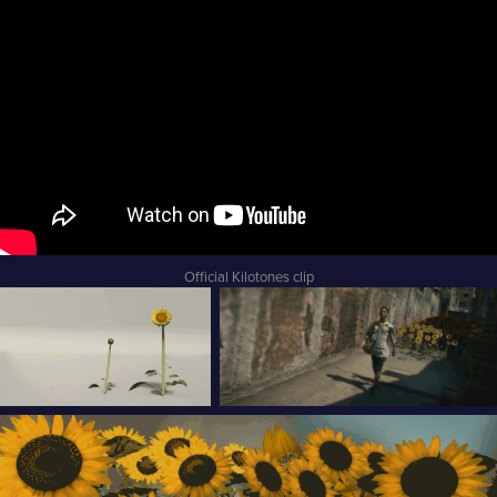
Official Kilotones clip