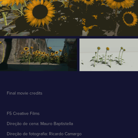
Final movie credits
F5 Creative Films
Direção de cena: Mauro Baptistella
Direção de fotografia: Ricardo Camargo