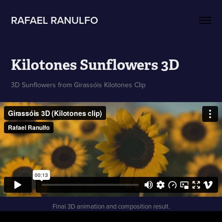
RAFAEL RANULFO
Kilotones Sunflowers 3D
3D Sunflowers from Girassóis Kilotones Clip
Final 3D animation and composition result.