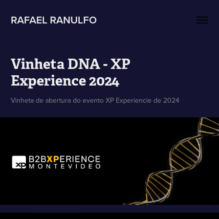
RAFAEL RANULFO
Vinheta DNA - XP 
Experience 2024
Vinheta de abertura do evento XP Experiencie de 2024